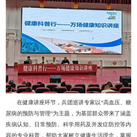
在健康讲座环节，兵团巡讲专家以“高血压、糖
尿病的预防与管理”为主题，为基层群众带来了涵盖
疾病认知、日常预防、科学用药及并发症防控等内
容的专业科普，帮助大家树立健康生活理念，掌握