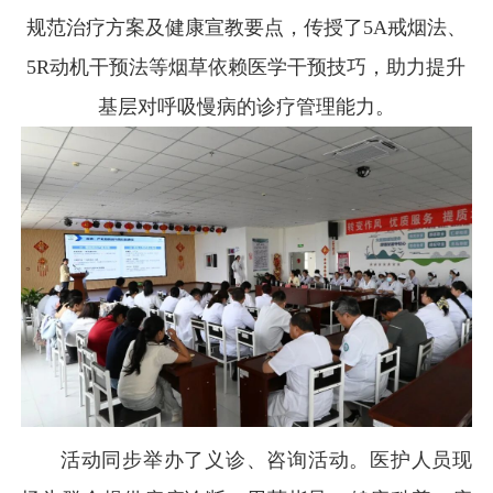
规范治疗方案及健康宣教要点，传授了5A戒烟法、
5R动机干预法等烟草依赖医学干预技巧，助力提升
基层对呼吸慢病的诊疗管理能力。
活动同步举办了义诊、咨询活动。医护人员现