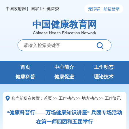
中国政府网 |
国家卫生健康委
无障碍 |
邮箱登录
中国健康教育网
Chinese Health Education Network
首页
中心简介
工作动态
健康科普
健康促进
理论技术
您当前所在位置：
首页
>>
工作动态
>>
地方动态
>>
工作资讯
“健康科普行——万场健康知识讲座” 兵团专场活动
在第一师四团和五团举行