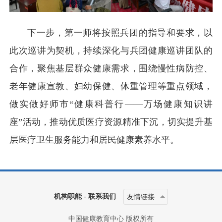
下一步，第一师将按照兵团的指导和要求，以
此次巡讲为契机，持续深化与兵团健康巡讲团队的
合作，聚焦基层群众健康需求，围绕慢性病防控、
老年健康宣教、妇幼保健、体重管理等重点领域，
做实做好师市“健康科普行——万场健康知识讲
座”活动，推动优质医疗资源精准下沉，切实提升基
层医疗卫生服务能力和居民健康素养水平。
机构职能
-
联系我们
友情链接
中国健康教育中心 版权所有