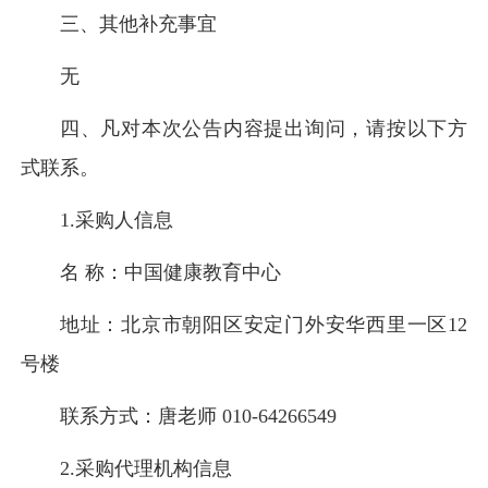
三、其他补充事宜
无
四、凡对本次公告内容提出询问，请按以下方
式联系。
1.采购人信息
名 称：中国健康教育中心
地址：北京市朝阳区安定门外安华西里一区12
号楼
联系方式：唐老师 010-64266549
2.采购代理机构信息