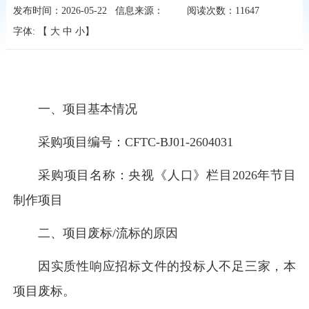
发布时间：2026-05-22
信息来源：
阅读次数：
11647
字体: 【
大
中
小
】
一、项目基本情况
采购项目编号：CFTC-BJ01-2604031
采购项目名称：央视《人口》栏目2026年节目
制作项目
二、项目废标/流标的原因
因实质性响应招标文件的投标人不足三家，本
项目废标。