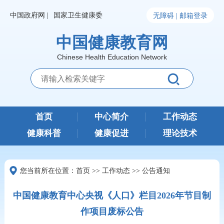
中国政府网 |
国家卫生健康委
无障碍 |
邮箱登录
中国健康教育网
Chinese Health Education Network
首页
中心简介
工作动态
健康科普
健康促进
理论技术
您当前所在位置：
首页
>>
工作动态
>>
公告通知
中国健康教育中心央视《人口》栏目2026年节目制
作项目废标公告