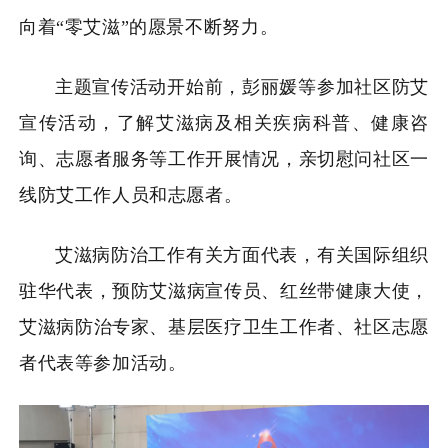
向着
“零艾滋”的愿景不断努力
。
主题宣传活动开始前，彭丽媛等参加社区防艾
宣传活动，了解艾滋病及相关疾病科普、健康咨
询、志愿者服务等工作开展情况，亲切慰问社区一
线防艾工作人员和志愿者。
艾滋病防治工作有关方面代表，有关国际组织
驻华代表，预防艾滋病宣传员、红丝带健康大使，
艾滋病防治专家、基层医疗卫生工作者、社区志愿
者代表等参加活动。