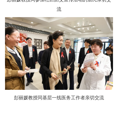
流
彭丽媛教授同基层一线医务工作者亲切交流