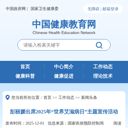
中国政府网 |
国家卫生健康委
无障碍 |
邮箱登录
中国健康教育网
Chinese Health Education Network
首页
中心简介
工作动态
健康科普
健康促进
理论技术
您当前所在位置：
首页
>>
工作动态
>>
新闻头条
彭丽媛出席2025年“世界艾滋病日”主题宣传活动
发布时间：2025-12-01
信息来源：国家疾病预防控制局
阅读