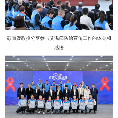
彭丽媛教授分享参与艾滋病防治宣传工作的体会和
感悟