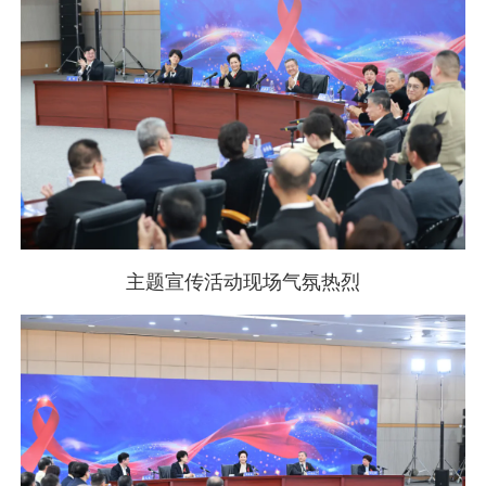
主题宣传活动现场气氛热烈