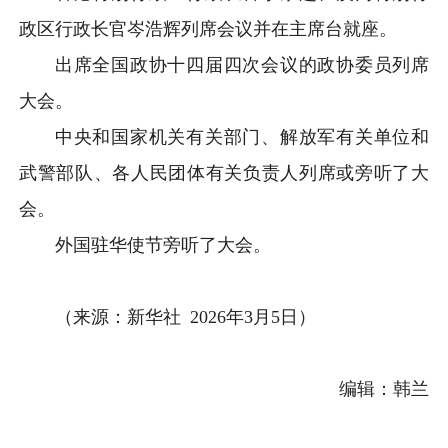
政区行政长官岑浩辉列席会议并在主席台就座。
出席全国政协十四届四次会议的政协委员列席
大会。
中央和国家机关有关部门、解放军有关单位和
武警部队、各人民团体有关负责人列席或旁听了大
会。
外国驻华使节旁听了大会。
（来源：新华社 2026年3月5日）
编辑
：韩兰