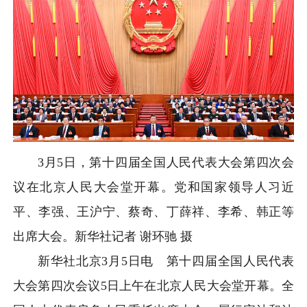
3月5日，第十四届全国人民代表大会第四次会
议在北京人民大会堂开幕。党和国家领导人习近
平、李强、王沪宁、蔡奇、丁薛祥、李希、韩正等
出席大会。
新华社记者 谢环驰 摄
新华社北京3月5日电 第十四届全国人民代表
大会第四次会议5日上午在北京人民大会堂开幕。全