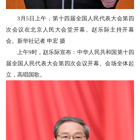
3月5日上午，第十四届全国人民代表大会第四
次会议在北京人民大会堂开幕。赵乐际主持开幕
会。
新华社记者 申宏 摄
上午9时，赵乐际宣布：中华人民共和国第十四
届全国人民代表大会第四次会议开幕。会场全体起
立，高唱国歌。