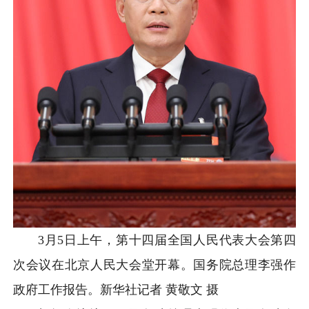
3月5日上午，第十四届全国人民代表大会第四
次会议在北京人民大会堂开幕。国务院总理李强作
政府工作报告。新华社记者 黄敬文 摄