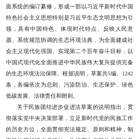
面系统的编订纂修，形成一部以习近平新时代中国
特色社会主义思想特别是习近平生态文明思想为引
领，具有中国特色、体现时代特点、反映人民意
愿、系统规范协调的生态环境法典，为全面建成社
会主义现代化强国、实现第二个百年奋斗目标，以
中国式现代化全面推进中华民族伟大复兴提供完备
的生态环境法治保障。根据说明，草案共5编、1242
条，各编依次为总则、污染防治、生态保护、绿色
低碳发展、法律责任和附则。
关于民族团结进步促进法草案的说明指出，贯
彻落实党中央决策部署，立足新时代党的民族工作
的历史方位，全面贯彻宪法规定、原则和精神，制