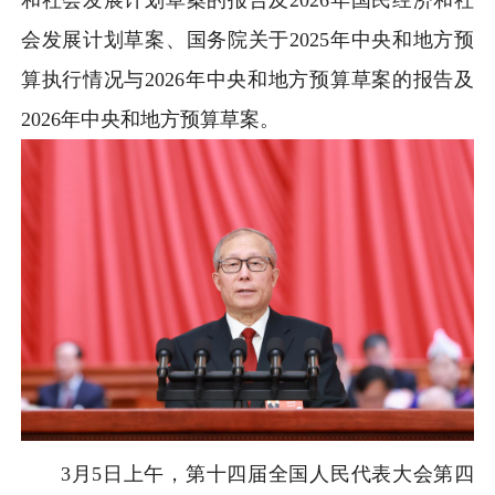
和社会发展计划草案的报告及2026年国民经济和社
会发展计划草案、国务院关于2025年中央和地方预
算执行情况与2026年中央和地方预算草案的报告及
2026年中央和地方预算草案。
3月5日
上午，第十四届全国人民代表大会第四