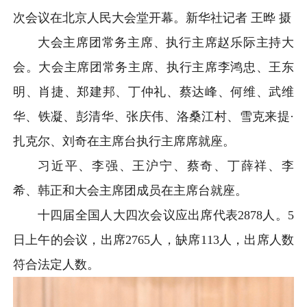
次会议在北京人民大会堂开幕。
新华社记者 王晔 摄
大会主席团常务主席、执行主席赵乐际主持大
会。大会主席团常务主席、执行主席李鸿忠、王东
明、肖捷、郑建邦、丁仲礼、蔡达峰、何维、武维
华、铁凝、彭清华、张庆伟、洛桑江村、雪克来提·
扎克尔、刘奇在主席台执行主席席就座。
习近平、李强、王沪宁、蔡奇、丁薛祥、李
希、韩正和大会主席团成员在主席台就座。
十四届全国人大四次会议应出席代表2878人。5
日上午的会议，出席2765人，缺席113人，出席人数
符合法定人数。