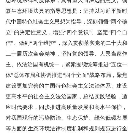
态环境法律制度体系，具有重大而深远的意义。编
纂生态环境法典的指导思想是：坚持以习近平新时
代中国特色社会主义思想为指导，深刻领悟“两个确
立”的决定性意义，增强“四个意识”、坚定“四个自
信”、做到“两个维护”，深入贯彻落实党的二十大和
二十届历次全会精神，坚持党的领导、人民当家作
主、依法治国有机统一，紧紧围绕统筹推进“五位一
体”总体布局和协调推进“四个全面”战略布局，聚焦
建设更加完善的中国特色社会主义法治体系、建设
更高水平的社会主义法治国家，总结实践经验，适
应时代要求，同步推进高质量发展和高水平保护，
对我国现行的污染防治、生态保护、绿色低碳发展
等方面的生态环境法律制度机制和规则规范进行全