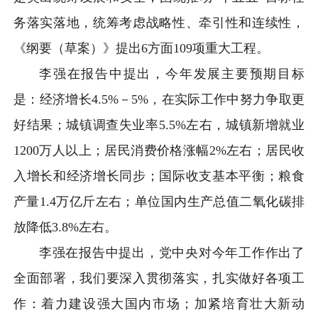
务落实落地，统筹考虑战略性、牵引性和连续性，
《纲要（草案）》提出6方面109项重大工程。
李强在报告中提出，今年发展主要预期目标
是：经济增长4.5%－5%，在实际工作中努力争取更
好结果；城镇调查失业率5.5%左右，城镇新增就业
1200万人以上；居民消费价格涨幅2%左右；居民收
入增长和经济增长同步；国际收支基本平衡；粮食
产量1.4万亿斤左右；单位国内生产总值二氧化碳排
放降低3.8%左右。
李强在报告中提出，党中央对今年工作作出了
全面部署，我们要深入贯彻落实，扎实做好各项工
作：着力建设强大国内市场；加紧培育壮大新动