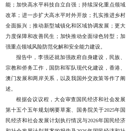
能；加快高水平科技自立自强；持续深化重点领域
改革；进一步扩大高水平对外开放；扎实推进乡村
全面振兴；推动新型城镇化和区域协调发展；更大
力度保障和改善民生；加快推动全面绿色转型；加
强重点领域风险防范化解和安全能力建设。
报告中，李强还就加强政府自身建设，民族、
宗教和侨务工作，国防和军队现代化建设，香港、
澳门发展和两岸关系，以及我国外交政策等作了阐
述。
根据会议议程，大会审查国民经济和社会发展
第十五个五年规划纲要草案、国务院关于2025年国
民经济和社会发展计划执行情况与2026年国民经济