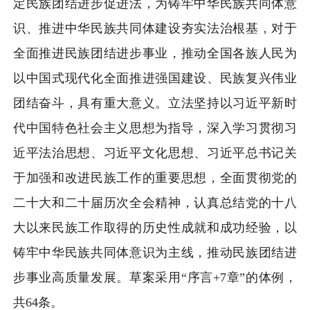
定民族团结进步促进法，为铸牢中华民族共同体意
识、推进中华民族共同体建设夯实法治根基，对于
全面推进民族团结进步事业，推动全国各族人民为
以中国式现代化全面推进强国建设、民族复兴伟业
团结奋斗，具有重大意义。立法坚持以习近平新时
代中国特色社会主义思想为指导，深入学习贯彻习
近平法治思想、习近平文化思想、习近平总书记关
于加强和改进民族工作的重要思想，全面贯彻党的
二十大和二十届历次全会精神，认真总结党的十八
大以来民族工作取得的历史性成就和成功经验，以
铸牢中华民族共同体意识为主线，推动民族团结进
步事业高质量发展。草案采用“序言+7章”的体例，
共64条。