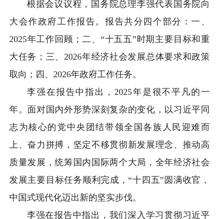
根据会议议程，国务院总理李强代表国务院向
大会作政府工作报告。报告共分四个部分：一、
2025年工作回顾；二、“十五五”时期主要目标和重
大任务；三、2026年经济社会发展总体要求和政策
取向；四、2026年政府工作任务。
李强在报告中指出，2025年是很不平凡的一
年。面对国内外形势深刻复杂的变化，以习近平同
志为核心的党中央团结带领全国各族人民迎难而
上、奋力拼搏，坚定不移贯彻新发展理念、推动高
质量发展，统筹国内国际两个大局，全年经济社会
发展主要目标任务顺利完成，“十四五”圆满收官，
中国式现代化迈出新的坚实步伐。
李强在报告中指出，我们深入学习贯彻习近平