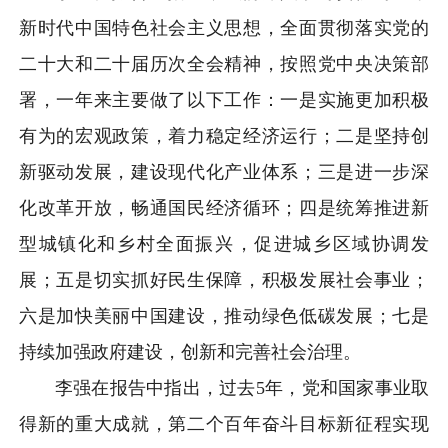
新时代中国特色社会主义思想，全面贯彻落实党的
二十大和二十届历次全会精神，按照党中央决策部
署，一年来主要做了以下工作：一是实施更加积极
有为的宏观政策，着力稳定经济运行；二是坚持创
新驱动发展，建设现代化产业体系；三是进一步深
化改革开放，畅通国民经济循环；四是统筹推进新
型城镇化和乡村全面振兴，促进城乡区域协调发
展；五是切实抓好民生保障，积极发展社会事业；
六是加快美丽中国建设，推动绿色低碳发展；七是
持续加强政府建设，创新和完善社会治理。
李强在报告中指出，过去5年，党和国家事业取
得新的重大成就，第二个百年奋斗目标新征程实现