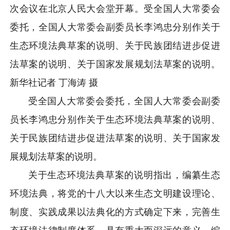
次会议在北京人民大会堂开幕。受全国人大常委会
委托，全国人大常委会副委
员长李鸿忠分别作关于
生态环境法典草案的说明、关于民族团结进步促进
法草案的说明、关于国家发展规划法草案的说明。
新华社记者 丁海涛 摄
受全国人大常委会委托，全国人大常委会副委
员长李鸿忠分别作关于生态环境法典草案的说明、
关于民族团结进步促进法草案的说明、关于国家发
展规划法草案的说明。
关于生态环境法典草案的说明指出，编纂生态
环境法典，将党的十八大以来生态文明建设理论、
制度、实践成果以法典化的方式确定下来，完善生