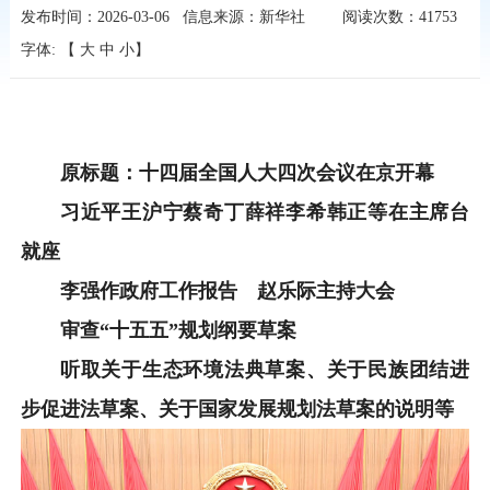
发布时间：2026-03-06
信息来源：新华社
阅读次数：
41753
字体: 【
大
中
小
】
原标题：十四届全国人大四次会议在京开幕
习近平王沪宁蔡奇丁薛祥李希韩正等在主席台
就座
李强作政府工作报告 赵乐际主持大会
审查“十五五”规划纲要草案
听取关于生态环境法典草案、关于民族团结进
步促进法草案、关于国家发展规划法草案的说明等