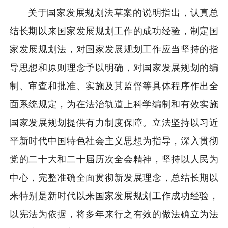
关于国家发展规划法草案的说明指出，认真总
结长期以来国家发展规划工作的成功经验，制定国
家发展规划法，对国家发展规划工作应当坚持的指
导思想和原则理念予以明确，对国家发展规划的编
制、审查和批准、实施及其监督等具体程序作出全
面系统规定，为在法治轨道上科学编制和有效实施
国家发展规划提供有力制度保障。立法坚持以习近
平新时代中国特色社会主义思想为指导，深入贯彻
党的二十大和二十届历次全会精神，坚持以人民为
中心，完整准确全面贯彻新发展理念，总结长期以
来特别是新时代以来国家发展规划工作成功经验，
以宪法为依据，将多年来行之有效的做法确立为法