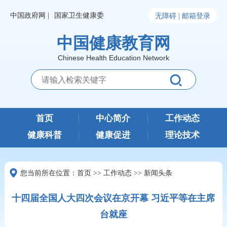
中国政府网 |
国家卫生健康委
无障碍 |
邮箱登录
中国健康教育网
Chinese Health Education Network
首页
中心简介
工作动态
健康科普
健康促进
理论技术
您当前所在位置：
首页
>>
工作动态
>>
新闻头条
十四届全国人大四次会议在京开幕 习近平等在主席
台就座