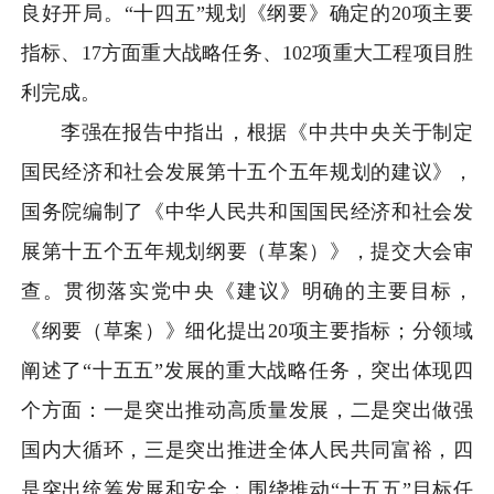
良好开局。“十四五”规划《纲要》确定的20项主要
指标、17方面重大战略任务、102项重大工程项目胜
利完成。
李强在报告中指出，根据《中共中央关于制定
国民经济和社会发展第十五个五年规划的建议》，
国务院编制了《中华人民共和国国民经济和社会发
展第十五个五年规划纲要（草案）》，提交大会审
查。贯彻落实党中央《建议》明确的主要目标，
《纲要（草案）》细化提出20项主要指标；分领域
阐述了“十五五”发展的重大战略任务，突出体现四
个方面：一是突出推动高质量发展，二是突出做强
国内大循环，三是突出推进全体人民共同富裕，四
是突出统筹发展和安全；围绕推动“十五五”目标任