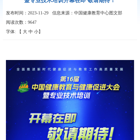
暨专业技术培训开幕在即 敬请期待！
发布时间：2023-11-29
信息来源：中国健康教育中心图文部
阅读次数：
9647
字体: 【
大
中
小
】