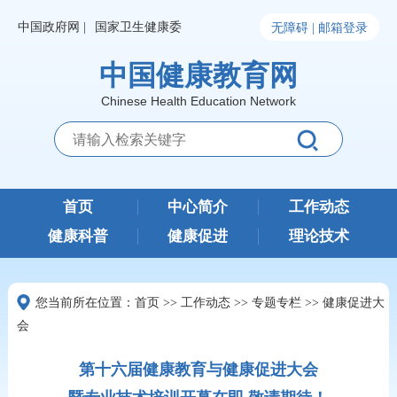
中国政府网 |
国家卫生健康委
无障碍 |
邮箱登录
中国健康教育网
Chinese Health Education Network
首页
中心简介
工作动态
健康科普
健康促进
理论技术
您当前所在位置：
首页
>>
工作动态
>>
专题专栏
>>
健康促进大
会
第十六届健康教育与健康促进大会