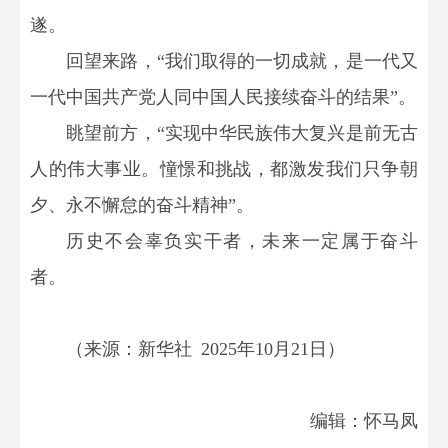
遂。
回望来路，“我们取得的一切成就，是一代又
一代中国共产党人同中国人民接续奋斗的结果”。
眺望前方，“实现中华民族伟大复兴是前无古
人的伟大事业。憧憬和挑战，都激发我们只争朝
夕、永不懈怠的奋斗精神”。
历史不会辜负实干者，未来一定属于奋斗
者。
（来源：新华社 2025年10月21日）
编辑：怀马凤