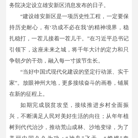
务院决定设立雄安新区消息发布的日子。
“建设雄安新区是一项历史性工程，一定要保
持历史耐心，有‘功成不必在我’的精神境界，稳
扎稳打，一茬儿接着一茬儿干。”在习近平总书记
引领下，这座未来之城，将千年大计的定力和只
争朝夕的干劲，融入每一寸拔节生长。
“当好中国式现代化建设的坚定行动派、实干
家”。放眼神州大地，更多接续奋斗的画卷，铺展
在新的征程上。
如期完成脱贫攻坚，接续推进乡村全面振
兴，不断满足人民对美好生活的向往；从年年植
树到代代治沙，推动荒山成林、沙地变绿，为了