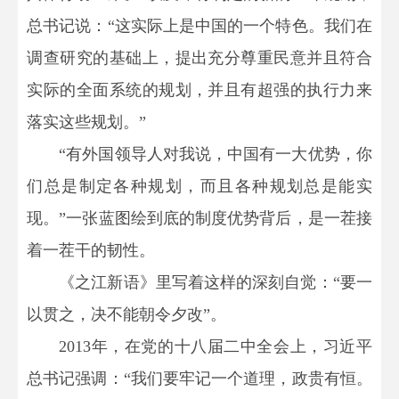
总书记说：“这实际上是中国的一个特色。我们在
调查研究的基础上，提出充分尊重民意并且符合
实际的全面系统的规划，并且有超强的执行力来
落实这些规划。”
“有外国领导人对我说，中国有一大优势，你
们总是制定各种规划，而且各种规划总是能实
现。”一张蓝图绘到底的制度优势背后，是一茬接
着一茬干的韧性。
《之江新语》里写着这样的深刻自觉：“要一
以贯之，决不能朝令夕改”。
2013年，在党的十八届二中全会上，习近平
总书记强调：“我们要牢记一个道理，政贵有恒。