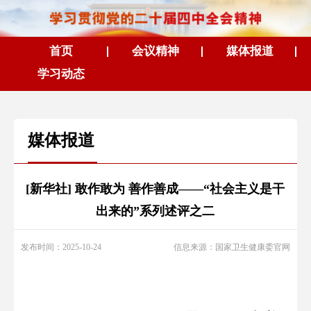
首页
会议精神
媒体报道
学习动态
媒体报道
[新华社] 敢作敢为 善作善成——“社会主义是干
出来的”系列述评之二
发布时间：2025-10-24
信息来源：国家卫生健康委官网