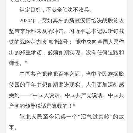
认定目标，不获全胜决不收兵。
2020年，突如其来的新冠疫情给决战脱贫攻
坚带来始料未及的冲击。习近平总书记以斩钉截
铁的战略定力吹响冲锋号：“党中央向全国人民作
出的郑重承诺，必须如期实现，没有任何退路和
弹性。”
中国共产党建党百年之际，当中华民族摆脱
贫困的千年梦想如期照进现实，人们更加深刻感
受到——“中国人说话、中国共产党说话、中国共
产党的领导说话是算数的！”
陕北人民至今记得一个“沼气过秦岭”的故
事。