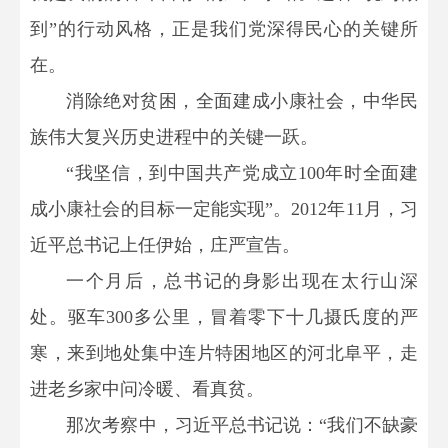
到”的行动风格，正是我们党深得民心的关键所
在。
消除绝对贫困，全面建成小康社会，中华民
族伟大复兴历史进程中的关键一跃。
“我坚信，到中国共产党成立100年时全面建
成小康社会的目标一定能实现”。2012年11月，习
近平总书记上任伊始，庄严宣告。
一个月后，总书记的身影出现在太行山深
处。驱车300多公里，冒着零下十几摄氏度的严
寒，来到地处集中连片特困地区的河北阜平，走
进老乡家中问冷暖、看真贫。
那次考察中，习近平总书记说：“我们不缺豪