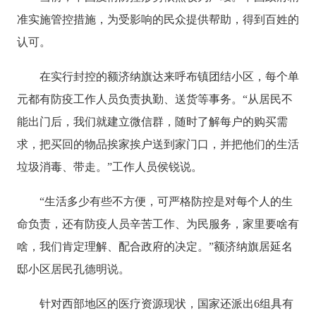
准实施管控措施，为受影响的民众提供帮助，得到百姓的
认可。
在实行封控的额济纳旗达来呼布镇团结小区，每个单
元都有防疫工作人员负责执勤、送货等事务。“从居民不
能出门后，我们就建立微信群，随时了解每户的购买需
求，把买回的物品挨家挨户送到家门口，并把他们的生活
垃圾消毒、带走。”工作人员侯锐说。
“生活多少有些不方便，可严格防控是对每个人的生
命负责，还有防疫人员辛苦工作、为民服务，家里要啥有
啥，我们肯定理解、配合政府的决定。”额济纳旗居延名
邸小区居民孔德明说。
针对西部地区的医疗资源现状，国家还派出6组具有