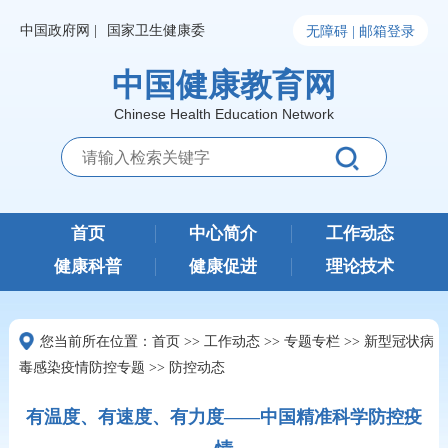
中国政府网 |
国家卫生健康委
无障碍 |
邮箱登录
中国健康教育网
Chinese Health Education Network
首页
中心简介
工作动态
健康科普
健康促进
理论技术
您当前所在位置：
首页
>>
工作动态
>>
专题专栏
>>
新型冠状病
毒感染疫情防控专题
>>
防控动态
有温度、有速度、有力度——中国精准科学防控疫