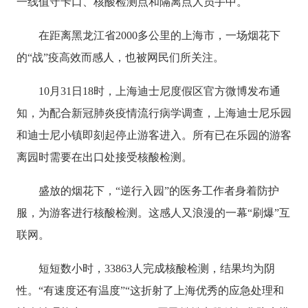
一线值守卡口、核酸检测点和隔离点人员手中。
在距离黑龙江省2000多公里的上海市，一场烟花下
的“战”疫高效而感人，也被网民们所关注。
10月31日18时，上海迪士尼度假区官方微博发布通
知，为配合新冠肺炎疫情流行病学调查，上海迪士尼乐园
和迪士尼小镇即刻起停止游客进入。所有已在乐园的游客
离园时需要在出口处接受核酸检测。
盛放的烟花下，“逆行入园”的医务工作者身着防护
服，为游客进行核酸检测。这感人又浪漫的一幕“刷爆”互
联网。
短短数小时，33863人完成核酸检测，结果均为阴
性。“有速度还有温度”“这折射了上海优秀的应急处理和