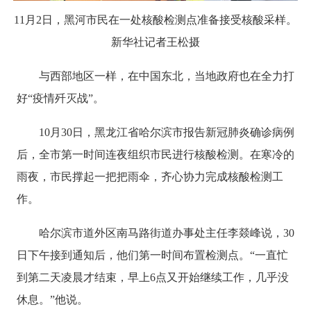
11月2日，黑河市民在一处核酸检测点准备接受核酸采样。
新华社记者王松摄
与西部地区一样，在中国东北，当地政府也在全力打
好“疫情歼灭战”。
10月30日，黑龙江省哈尔滨市报告新冠肺炎确诊病例
后，全市第一时间连夜组织市民进行核酸检测。在寒冷的
雨夜，市民撑起一把把雨伞，齐心协力完成核酸检测工
作。
哈尔滨市道外区南马路街道办事处主任李燚峰说，30
日下午接到通知后，他们第一时间布置检测点。“一直忙
到第二天凌晨才结束，早上6点又开始继续工作，几乎没
休息。”他说。