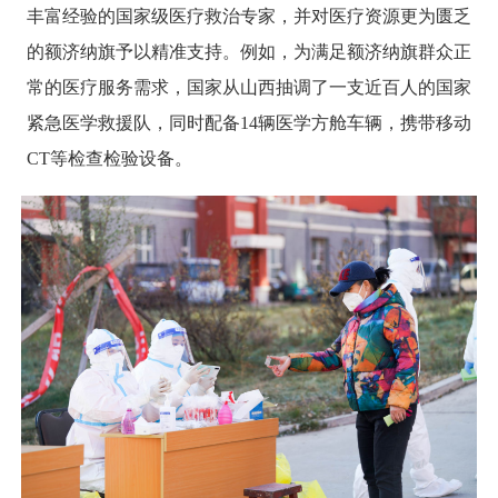
丰富经验的国家级医疗救治专家，并对医疗资源更为匮乏
的额济纳旗予以精准支持。例如，为满足额济纳旗群众正
常的医疗服务需求，国家从山西抽调了一支近百人的国家
紧急医学救援队，同时配备14辆医学方舱车辆，携带移动
CT等检查检验设备。