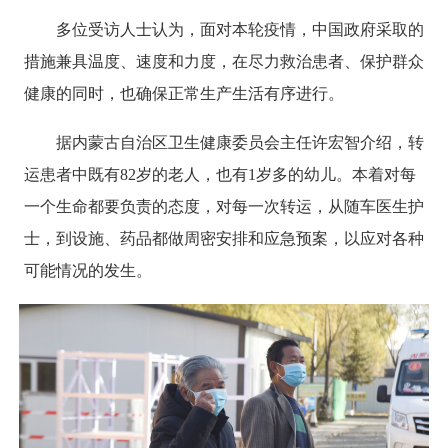
多位受访人士认为，面对本轮疫情，中国政府采取的
措施兼具温度、速度和力度，在尽力救治患者、保护群众
健康的同时，也确保正常生产生活有序进行。
据内蒙古自治区卫生健康委员会主任许宏智介绍，转
运患者中既有82岁的老人，也有1岁多的幼儿。本着对每
一个生命都要负责的态度，对每一次转运，从随车医生护
士，到设施、药品都做周密安排和应急预案，以应对各种
可能情况的发生。