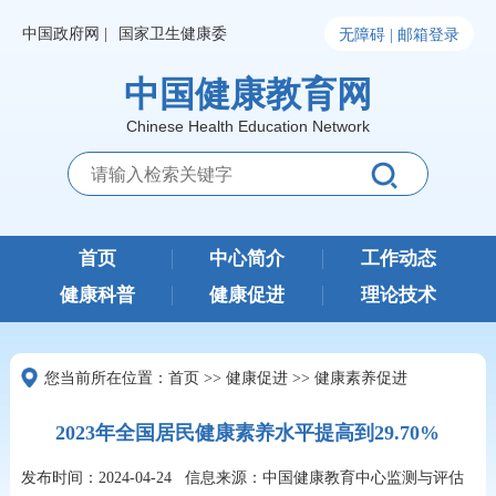
中国政府网 |
国家卫生健康委
无障碍 |
邮箱登录
中国健康教育网
Chinese Health Education Network
首页
中心简介
工作动态
健康科普
健康促进
理论技术
您当前所在位置：
首页
>>
健康促进
>>
健康素养促进
2023年全国居民健康素养水平提高到29.70%
发布时间：2024-04-24
信息来源：中国健康教育中心监测与评估