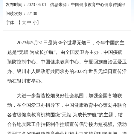
发布时间：2023-06-01
信息来源：中国健康教育中心健康传播部
阅读次数：
22130
字体: 【
大
中
小
】
2023年5月31日是第36个世界无烟日，今年中国的主
题是“无烟 为成长护航”。由全国爱卫办主办，中国疾病
预防控制中心、中国健康教育中心、宁夏回族自治区爱卫
办、银川市人民政府共同承办的2023年世界无烟日宣传活
动在银川市举办。
为进一步营造控烟良好社会氛围，加强全国各地联
动，在全国爱卫办指导下，中国健康教育中心策划并联合
各省级健康教育机构围绕“无烟 为成长护航”的主题，结
合各地实际工作拍摄制作控烟宣传倡导接力短视频。活动
得到了各省级健康教育专业机构大力支持和积极参与，接