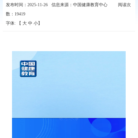
发布时间：2025-11-26
信息来源：中国健康教育中心
阅读次
数：
19419
字体: 【
大
中
小
】