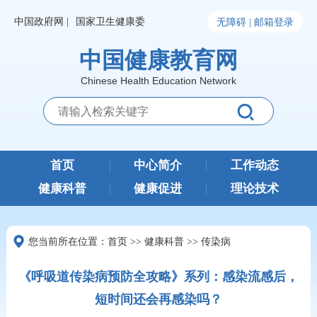
中国政府网 |
国家卫生健康委
无障碍 |
邮箱登录
中国健康教育网
Chinese Health Education Network
首页
中心简介
工作动态
健康科普
健康促进
理论技术
您当前所在位置：
首页
>>
健康科普
>>
传染病
《呼吸道传染病预防全攻略》系列：感染流感后，
短时间还会再感染吗？