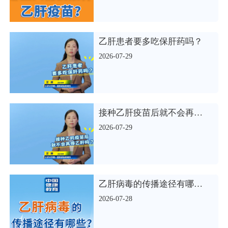
乙肝患者要多吃保肝药吗？
2026-07-29
接种乙肝疫苗后就不会再得乙肝吗？
2026-07-29
乙肝病毒的传播途径有哪些？
2026-07-28