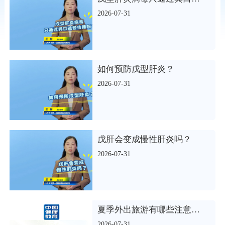
2026-07-31
如何预防戊型肝炎？
2026-07-31
戊肝会变成慢性肝炎吗？
2026-07-31
夏季外出旅游有哪些注意事项？
2026-07-31