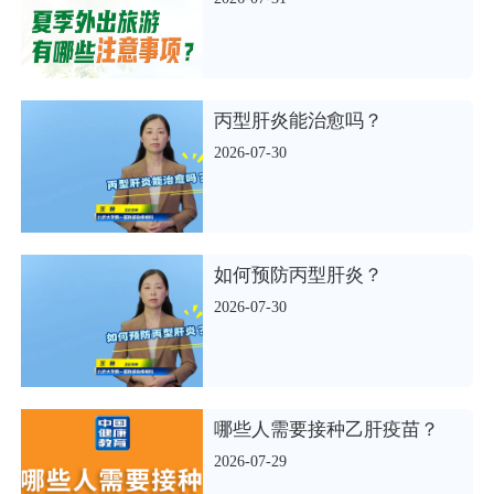
丙型肝炎能治愈吗？
2026-07-30
如何预防丙型肝炎？
2026-07-30
哪些人需要接种乙肝疫苗？
2026-07-29