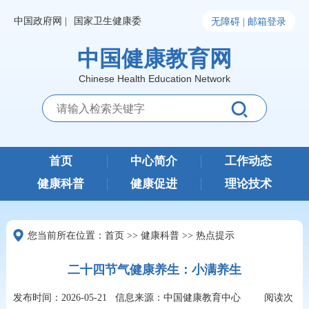
中国政府网 |
国家卫生健康委
无障碍 |
邮箱登录
中国健康教育网
Chinese Health Education Network
首页
中心简介
工作动态
健康科普
健康促进
理论技术
您当前所在位置：
首页
>>
健康科普
>>
热点提示
二十四节气健康养生：小满养生
发布时间：2026-05-21
信息来源：中国健康教育中心
阅读次