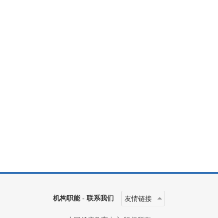
机构职能
-
联系我们
友情链接