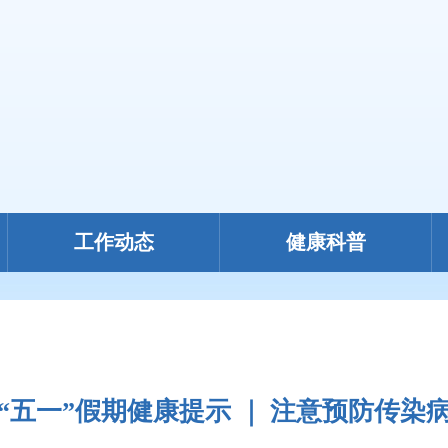
工作动态
健康科普
“五一”假期健康提示 ｜ 注意预防传染