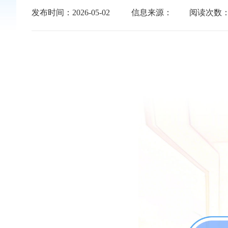
发布时间：2026-05-02
信息来源：
阅读次数