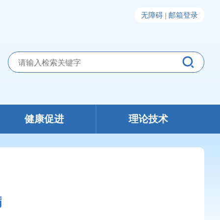
无障碍 |
邮箱登录
健康促进
理论技术
病