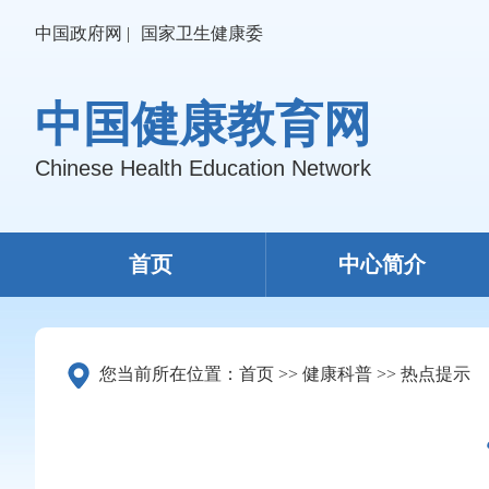
中国政府网 |
国家卫生健康委
中国健康教育网
Chinese Health Education Network
首页
中心简介
您当前所在位置：
首页
>>
健康科普
>>
热点提示