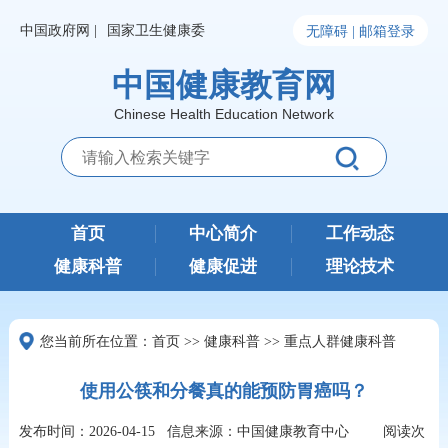
中国政府网 |
国家卫生健康委
无障碍 |
邮箱登录
中国健康教育网
Chinese Health Education Network
首页
中心简介
工作动态
健康科普
健康促进
理论技术
您当前所在位置：
首页
>>
健康科普
>>
重点人群健康科普
使用公筷和分餐真的能预防胃癌吗？
发布时间：2026-04-15
信息来源：中国健康教育中心
阅读次