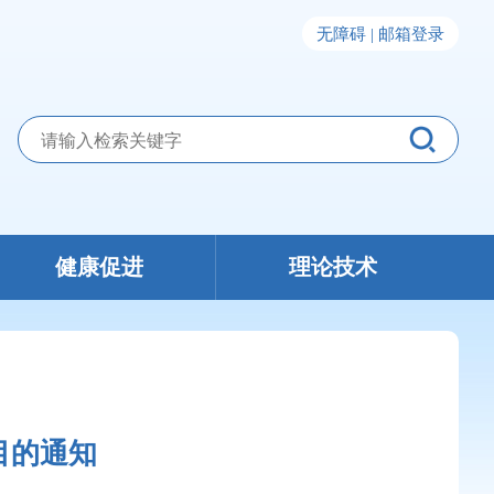
无障碍 |
邮箱登录
健康促进
理论技术
目的通知