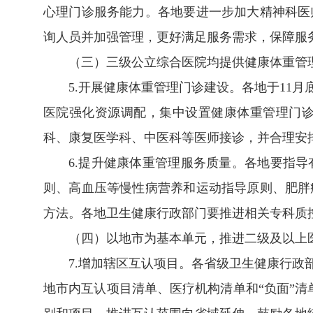
心理门诊服务能力。各地要进一步加大精神科医
询人员并加强管理，更好满足服务需求，保障服
（三）三级公立综合医院均提供健康体重管
5.开展健康体重管理门诊建设。各地于11
医院强化资源调配，集中设置健康体重管理门
科、康复医学科、中医科等医师接诊，并合理安
6.提升健康体重管理服务质量。各地要指
则、高血压等慢性病营养和运动指导原则、肥胖
方法。各地卫生健康行政部门要推进相关专科质
（四）以地市为基本单元，推进二级及以上医
7.增加辖区互认项目。各省级卫生健康行
地市内互认项目清单、医疗机构清单和“负面”清