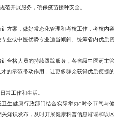
作规范开展服务，确保疫苗接种安全。
定培训方案，做好常态化管理和考核工作，考核内容
缺专业或中医优势专业适当倾斜。统筹省内优质资
培训合格人员的持续跟踪服务，各省级中医药主管
人才的示范带动作用，让更多群众获得优质便捷的
众日常工作和生活。
省级卫生健康行政部门结合实际举办“时令节气与健
相关知识发布，及时开展健康科普信息辟谣和误区