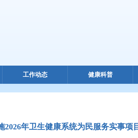
工作动态
健康科普
施2026年卫生健康系统为民服务实事项