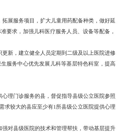
，拓展服务项目，扩大儿童用药配备种类，做好延
标准要求，加强儿科医疗服务人员、设备等配备，
识更新，建立健全人员定期到二级及以上医院进修
卫生服务中心优先发展儿科等基层特色科室，提高
供心理门诊服务的县，督促指导县级公立医院参照
需求较大的县应至少有1所县级公立医院提供心理
加强对县级医院的技术和管理帮扶，带动基层提升