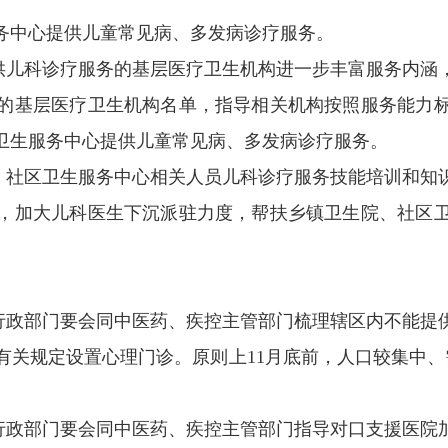
服务中心提供儿童常见病、多发病诊疗服务。
提供儿科诊疗服务的基层医疗卫生机构进一步丰富服务内涵
的基层医疗卫生机构名单，指导相关机构按照服务能力
社区卫生服务中心提供儿童常见病、多发病诊疗服务。
院、社区卫生服务中心相关人员儿科诊疗服务技能培训和知
，加大儿科医生下沉派驻力度，帮扶乡镇卫生院、社区
康行政部门要会同中医药、疾控主管部门梳理辖区内不能提
有关规定设置心理门诊。原则上11月底前，人口较集中、
康行政部门要会同中医药、疾控主管部门指导对口支援医院