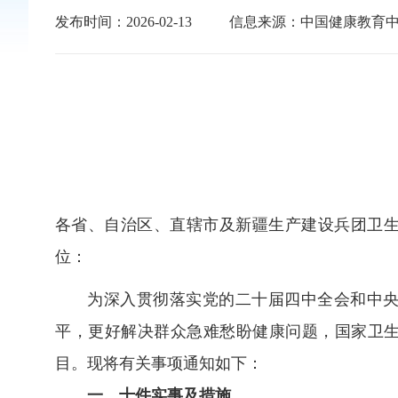
发布时间：2026-02-13
信息来源：中国健康教育
各省、自治区、直辖市及新疆生产建设兵团卫
位：
为深入贯彻落实党的二十届四中全会和中央
平，更好解决群众急难愁盼健康问题，国家卫生
目。现将有关事项通知如下：
一、十件实事及措施