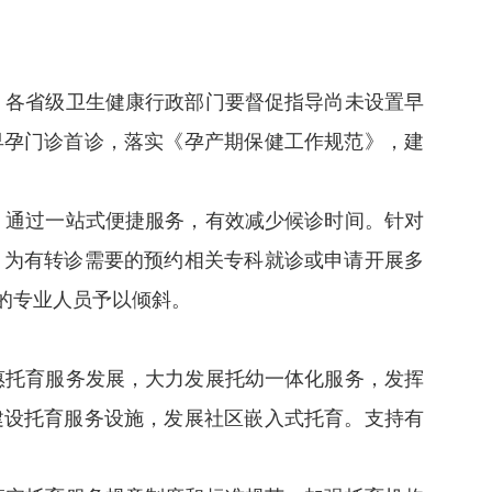
务，各省级卫生健康行政部门要督促指导尚未设置早
早孕门诊首诊，落实《孕产期保健工作规范》，建
，通过一站式便捷服务，有效减少候诊时间。针对
，为有转诊需要的预约相关专科就诊或申请开展多
的专业人员予以倾斜。
惠托育服务发展，大力发展托幼一体化服务，发挥
建设托育服务设施，发展社区嵌入式托育。支持有