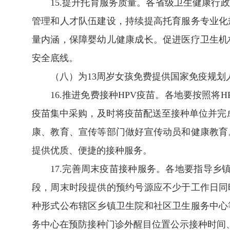
15.提升托育服务质量。各省级卫生健康
管理和人才队伍建设，持续提高托育服务专业化
量内涵，保障婴幼儿健康成长。促进医疗卫生机
安全底线。
（八）为13周岁女孩免费提供国家免疫规划
16.推进免费接种HPV疫苗。各地要按照
疫苗集中采购，及时将疫苗配送至接种单位并完
康、教育、宣传等部门做好宣传动员和健康教育
提供优质、便捷的接种服务。
17.完善周末疫苗接种服务。各地要指导
段，周末时段提供的预约号源应不少于工作日同
种形式公布辖区乡镇卫生院和社区卫生服务中心
务中心在预防接种门诊外醒目位置公示接种时间