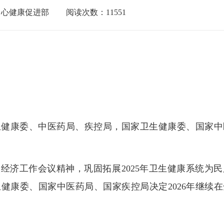
中心健康促进部
阅读次数：
11551
生健康委、中医药局、疾控局，国家卫生健康委、国家中
经济工作会议精神，巩固拓展2025年卫生健康系统为
健康委、国家中医药局、国家疾控局决定2026年继续