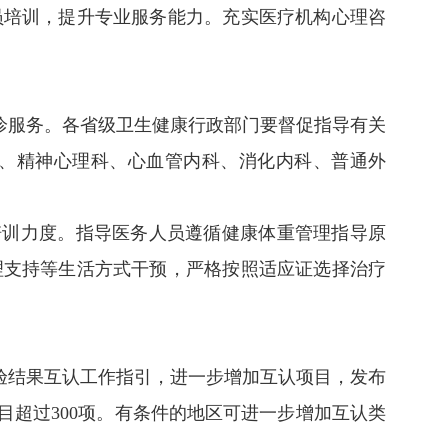
员培训，提升专业服务能力。充实医疗机构心理咨
门诊服务。各省级卫生健康行政部门要督促指导有关
、精神心理科、心血管内科、消化内科、普通外
培训力度。指导医务人员遵循健康体重管理指导原
理支持等生活方式干预，严格按照适应证选择治疗
验结果互认工作指引，进一步增加互认项目，发布
目超过300项。有条件的地区可进一步增加互认类