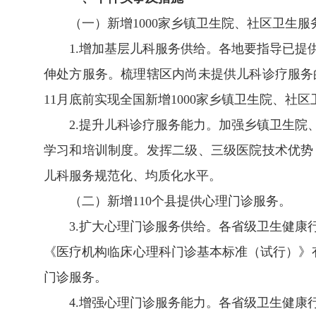
（一）新增1000家乡镇卫生院、社区卫生
1.增加基层儿科服务供给。各地要指导已
伸处方服务。梳理辖区内尚未提供儿科诊疗服务
11月底前实现全国新增1000家乡镇卫生院、
2.提升儿科诊疗服务能力。加强乡镇卫生
学习和培训制度。发挥二级、三级医院技术优势
儿科服务规范化、均质化水平。
（二）新增110个县提供心理门诊服务。
3.扩大心理门诊服务供给。各省级卫生健
《医疗机构临床心理科门诊基本标准（试行）》
门诊服务。
4.增强心理门诊服务能力。各省级卫生健