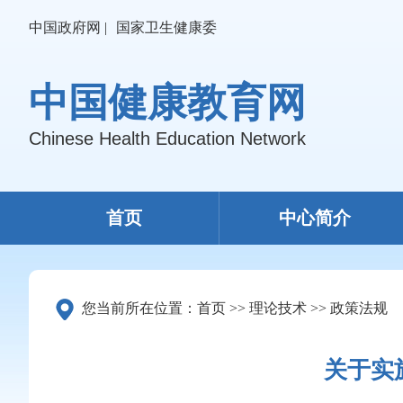
中国政府网 |
国家卫生健康委
中国健康教育网
Chinese Health Education Network
首页
中心简介
您当前所在位置：
首页
>>
理论技术
>>
政策法规
关于实