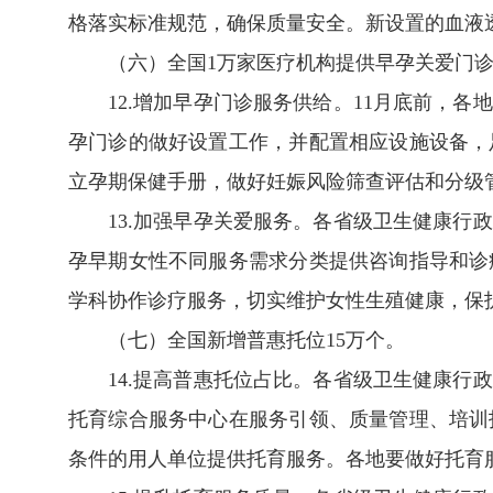
格落实标准规范，确保质量安全。新设置的血液
（六）全国1万家医疗机构提供早孕关爱门
12.增加早孕门诊服务供给。11月底前，
孕门诊的做好设置工作，并配置相应设施设备，
立孕期保健手册，做好妊娠风险筛查评估和分级
13.加强早孕关爱服务。各省级卫生健康
孕早期女性不同服务需求分类提供咨询指导和诊
学科协作诊疗服务，切实维护女性生殖健康，保
（七）全国新增普惠托位15万个。
14.提高普惠托位占比。各省级卫生健康
托育综合服务中心在服务引领、质量管理、培训
条件的用人单位提供托育服务。各地要做好托育