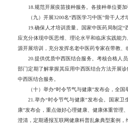
18.规范开展疫苗接种服务。各接种单位要
（九）开展3200名“西医学习中医”骨干人才
19.确保人才培训质量。国家中医药局制定
应充分体现中医思维、理论水平和临床实践能力
源开展培训，充分发挥名老中医药专家在带教、
20.提供优质中西医结合服务。考核合格
部门定期了解掌握其应用中西医结合方法开展诊
中西医结合服务。
（十）举办“时令节气与健康”发布会，全国
21.举办“时令节气与健康”发布会。国家
康”发布会，重点做好心理健康、健康体重管理
澄清，定期通报互联网健康科普乱象典型案例，