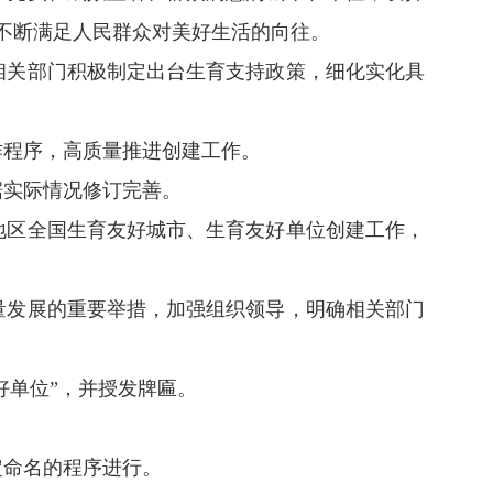
不断满足人民群众对美好生活的向往。
相关部门积极制定出台生育支持政策，细化实化具
作程序，高质量推进创建工作。
据实际情况修订完善。
地区全国生育友好城市、生育友好单位创建工作，
量发展的重要举措，加强组织领导，明确相关部门
好单位”，并授发牌匾。
定命名的程序进行。