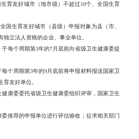
国生育友好城市（地市级）不超过10个、全国生育
全国生育友好城市（县级）申报对象为县（市、
有独立法人资格的企业、事业单位。
于每个周期第3年的7月底前向省级卫生健康委提
每个周期第3年的9月底前将申报材料报送国家卫
生育友好单位。
生健康委委托省级卫生健康委组织评审，国家卫生
康委推荐的申报单位进行评估验收；征求相关部门