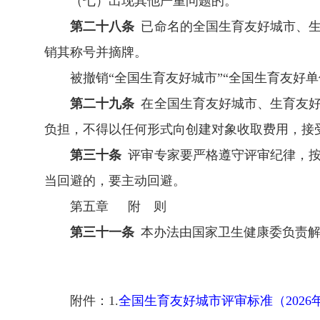
（七）出现其他严重问题的。
第二十八条
已命名的全国生育友好城市、生
销其称号并摘牌。
被撤销“全国生育友好城市”“全国生育友好
第二十九条
在全国生育友好城市、生育友好
负担，不得以任何形式向创建对象收取费用，接
第三十条
评审专家要严格遵守评审纪律，按
当回避的，要主动回避。
第五章 附 则
第三十一条
本办法由国家卫生健康委负责解
附件：1.
全国生育友好城市评审标准（2026