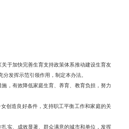
《关于加快完善生育支持政策体系推动建设生育友
充分发挥示范引领作用，制定本办法。
措施，有效降低家庭生育、养育、教育负担，努力
子女创造良好条件，支持职工平衡工作和家庭的关
作扎实、成效显著、群众满意的城市和单位，发挥