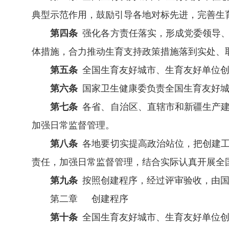
典型示范作用，鼓励引导各地对标先进，完善生
第四条
强化各方责任落实，形成党委领导、
体措施，合力推动生育支持政策措施落到实处、
第五条
全国生育友好城市、生育友好单位创
第六条
国家卫生健康委负责全国生育友好城
第七条
各省、自治区、直辖市和新疆生产建
加强日常监督管理。
第八条
各地要切实提高政治站位，把创建工
责任，加强日常监督管理，结合实际认真开展全
第九条
按照创建程序，经过评审验收，由国
第二章 创建程序
第十条
全国生育友好城市、生育友好单位创