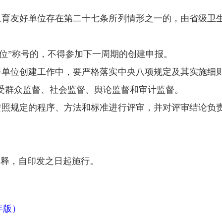
育友好单位存在第二十七条所列情形之一的，由省级卫
单位”称号的，不得参加下一周期的创建申报。
单位创建工作中，要严格落实中央八项规定及其实施细
受群众监督、社会监督、舆论监督和审计监督。
照规定的程序、方法和标准进行评审，并对评审结论负
释，自印发之日起施行。
年版）