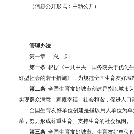
（信息公开形式：主动公开）
管理办法
第一章 总 则
第一条
根据《中共中央 国务院关于优化生
好型社会的若干措施》，为规范全国生育友好城
第二条
全国生育友好城市创建是指以城市为
实现群众满意、家庭幸福、社会和谐，促进人口
全国生育友好单位创建是指以用人单位为单
系，努力形成尊重生育、支持生育的社会氛围。
第三条
全国生育友好城市、生育友好单位创