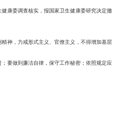
生健康委调查核实，报国家卫生健康委研究决定撤
则精神，力戒形式主义、官僚主义，不得增加基层
责；要做到廉洁自律，保守工作秘密；依照规定应