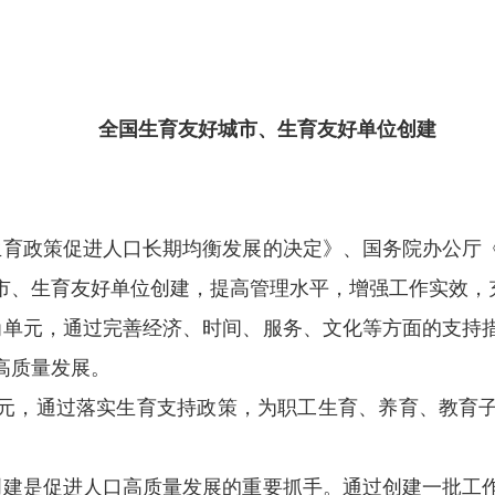
全国生育友好城市、生育友好单位
创建
育政策促进人口长期均衡发展的决定》、国务院办公厅
市、生育友好单位创建，提高管理水平，增强工作实效，
单元，通过完善经济、时间、服务、文化等方面的支持
高质量发展。
元，通过落实生育支持政策，为职工生育、养育、教育
建是促进人口高质量发展的重要抓手。通过创建一批工