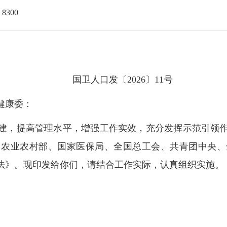
：
8300
国卫人口发〔2026〕11号
健康委：
建，提高管理水平，增强工作实效，充分发挥示范引领
、农业农村部、国家医保局、全国总工会、共青团中央、
法》。现印发给你们，请结合工作实际，认真组织实施。
国家卫