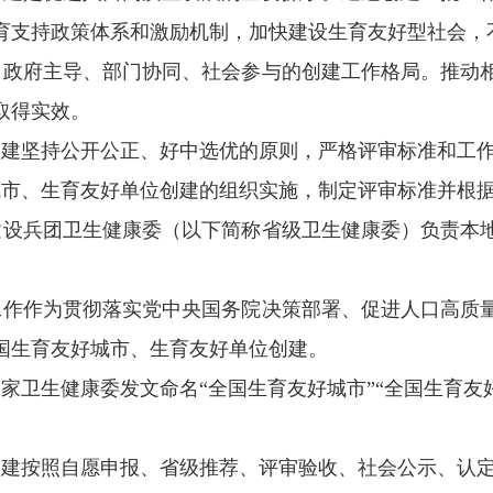
育支持政策体系和激励机制，加快建设生育友好型社会，
政府主导、部门协同、社会参与的创建工作格局。推动
取得实效。
建坚持公开公正、好中选优的原则，严格评审标准和工
市、生育友好单位创建的组织实施，制定评审标准并根
设兵团卫生健康委（以下简称省级卫生健康委）负责本
作作为贯彻落实党中央国务院决策部署、促进人口高质
国生育友好城市、生育友好单位创建。
家卫生健康委发文命名“全国生育友好城市”“全国生育友
建按照自愿申报、省级推荐、评审验收、社会公示、认