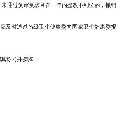
；未通过复审复核且在一年内整改不到位的，撤销
应及时通过省级卫生健康委向国家卫生健康委报
销其称号并摘牌：