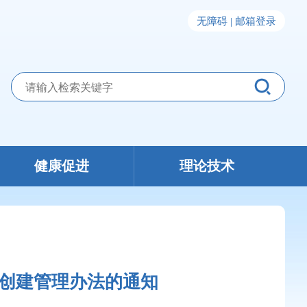
无障碍 |
邮箱登录
健康促进
理论技术
创建管理办法的通知