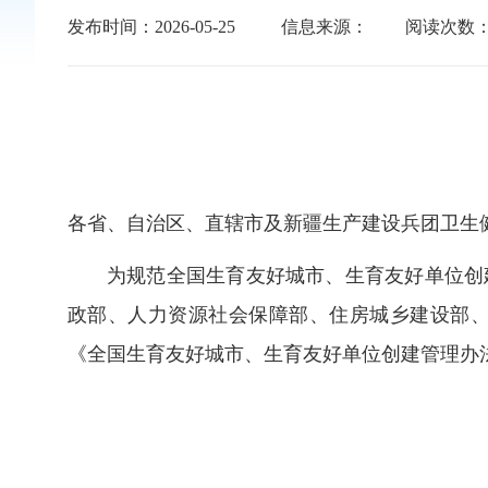
发布时间：2026-05-25
信息来源：
阅读次数
各省、自治区、直辖市及新疆生产建设兵团卫生
为规范全国生育友好城市、生育友好单位创
政部、人力资源社会保障部、住房城乡建设部
《全国生育友好城市、生育友好单位创建管理办