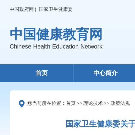
中国政府网 |
国家卫生健康委
中国健康教育网
Chinese Health Education Network
首页
中心简介
您当前所在位置：
首页
>>
理论技术
>>
政策法规
国家卫生健康委关