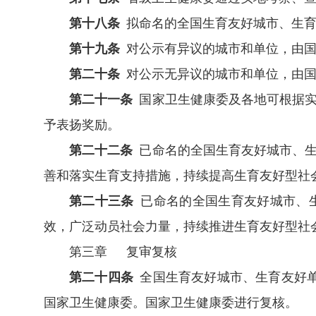
第十八条
拟命名的全国生育友好城市、生育
第十九条
对公示有异议的城市和单位，由国
第二十条
对公示无异议的城市和单位，由国
第二十一条
国家卫生健康委及各地可根据实
予表扬奖励。
第二十二条
已命名的全国生育友好城市、生
善和落实生育支持措施，持续提高生育友好型社
第二十三条
已命名的全国生育友好城市、
效，广泛动员社会力量，持续推进生育友好型社
第三章 复审复核
第二十四条
全国生育友好城市、生育友好单
国家卫生健康委。国家卫生健康委进行复核。