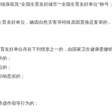
续保留其“全国生育友好城市”“全国生育友好单位”称号
生育友好单位，确因自然灾害等特殊原因需推迟复审的，
育友好单位存在下列情形之一的，由国家卫生健康委撤
件的；
位的；
影响恶劣的；
弄虚作假等行为的；