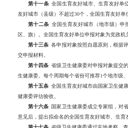
第十一条
全国生育友好城市、生育友好单位
友好城市（县级）不超过30个，全国生育友好单位
第十二条
全国生育友好城市（地市级）申
区、旗）。全国生育友好单位申报对象为党政机
第十三条
各申报对象按照自愿原则，根据评
交申报材料。
第十四条
省级卫生健康委对申报对象提交的
生健康委。每个周期每个省份可推荐1个地市级
第十五条
全国生育友好城市由国家卫生健康
健康委评估验收。
第十六条
国家卫生健康委成立专家组，对省
意见后，提出拟命名的全国生育友好城市、生育
第十七条
省级卫生健康委通过实地考察、查