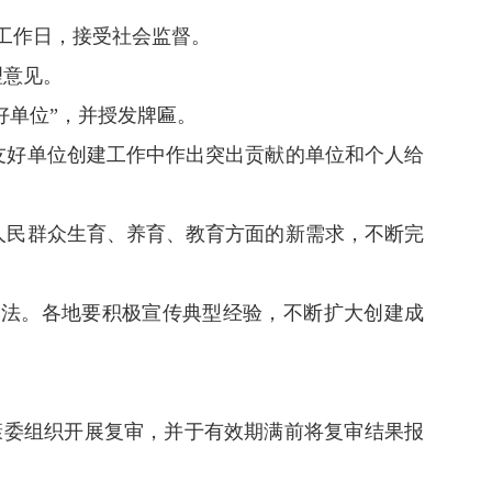
工作日，接受社会监督。
理意见。
好单位”，并授发牌匾。
友好单位创建工作中作出突出贡献的单位和个人给
人民群众生育、养育、教育方面的新需求，不断完
法。各地要积极宣传典型经验，不断扩大创建成
康委组织开展复审，并于有效期满前将复审结果报