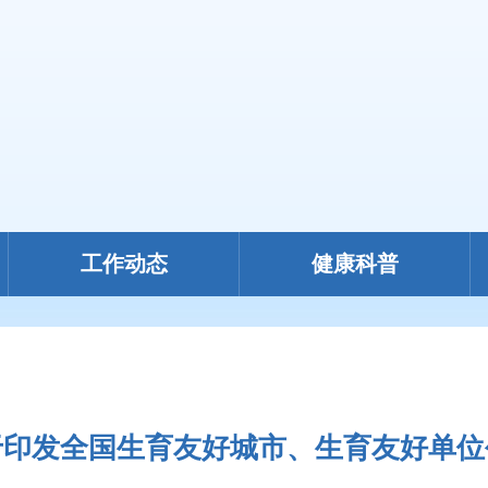
工作动态
健康科普
于印发全国生育友好城市、生育友好单位