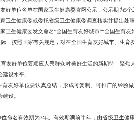
友好单位名单在国家卫生健康委官网公示，公示期为5个
家卫生健康委或委托省级卫生健康委调查核实并提出处
家卫生健康委发文命名“全国生育友好城市”“全国生育友
际，按照国家有关规定，对在全国生育友好城市、生育
育友好单位要顺应人民群众对美好生活的新期待，聚焦
会建设水平。
生育友好单位要认真总结，形成可复制、可推广的经验做
会建设。
位命名有效期为3年。有效期满前半年，由省级卫生健