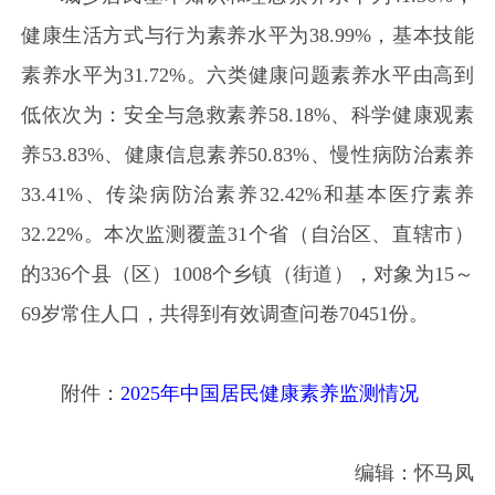
健康生活方式与行为素养水平为38.99%，基本技能
素养水平为31.72%。六类健康问题素养水平由高到
低依次为：安全与急救素养58.18%、科学健康观素
养53.83%、健康信息素养50.83%、慢性病防治素养
33.41%、传染病防治素养32.42%和基本医疗素养
32.22%。本次监测覆盖31个省（自治区、直辖市）
的336个县（区）1008个乡镇（街道），对象为15～
69岁常住人口，共得到有效调查问卷70451份。
附件：
2025年中国居民健康素养监测情况
编辑：怀马凤