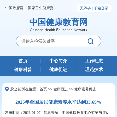
中国政府网 |
国家卫生健康委
无障碍 |
邮箱登录
中国健康教育网
Chinese Health Education Network
首页
中心简介
工作动态
健康科普
健康促进
理论技术
您当前所在位置：
首页
>>
健康促进
>>
健康素养促进
2025年全国居民健康素养水平达到33.69%
发布时间：2026-01-07
信息来源：中国健康教育中心监测与评估