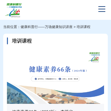
当前位置：
健康科普行——万场健康知识讲座
> 培训课程
培训课程