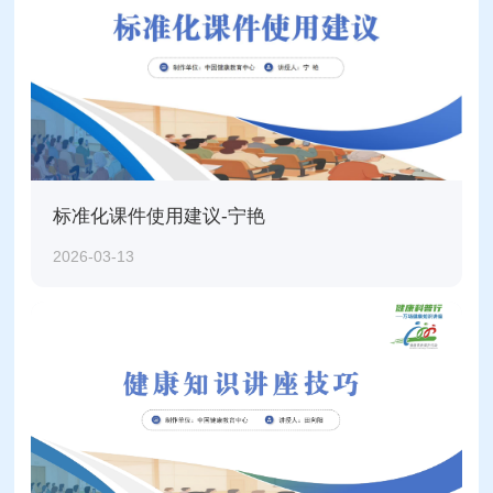
标准化课件使用建议-宁艳
2026-03-13