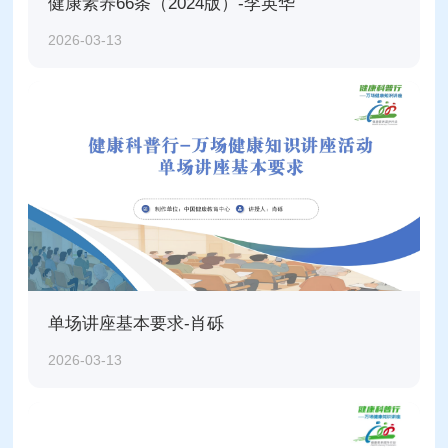
健康素养66条（2024版）-李英华
2026-03-13
单场讲座基本要求-肖砾
2026-03-13