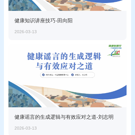
健康知识讲座技巧-田向阳
2026-03-13
健康谣言的生成逻辑与有效应对之道-刘志明
2026-03-13