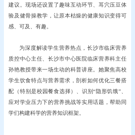
建议。现场还设置了趣味互动环节、耳穴压豆体
验及健骨操教学，让原本枯燥的健康知识变得可
感、可及、有趣。
为深度解读学生营养热点，长沙市临床营养
质控中心主任、长沙市中心医院临床营养科主任
孙艳教授带来一场生动的科普讲座。她聚焦高校
学生饮食特点与营养需求，剖析如何优化三餐搭
配（特别是校园餐食选择）、识别“隐形饥饿”、
应对学业压力下的营养挑战等实用话题，帮助同
学们构建科学的营养知识框架。