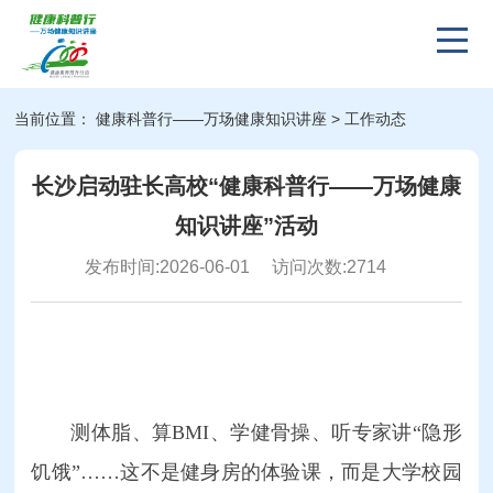
当前位置：
健康科普行——万场健康知识讲座
> 工作动态
长沙启动驻长高校“健康科普行——万场健康
知识讲座”活动
发布时间:2026-06-01
访问次数:
2714
测体脂、算BMI、学健骨操、听专家讲“隐形
饥饿”……这不是健身房的体验课，而是大学校园