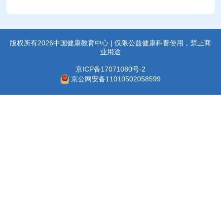
版权所有2026中国健康教育中心 | 仅限公益健康科普使用，禁止商
业用途
京ICP备17071080号-2
京公网安备11010502058599