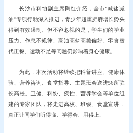
长沙市科协副主席陶红介绍，全市“减盐减
油”专项行动深入推进，青少年超重肥胖增长势头
得到有效遏制。但不容忽视的是，学生们的学业
压力、作息不规律、高油高盐高糖偏好、零食替
代正餐、运动不足等问题仍影响着身心健康。
为此，本次活动将继续把科普讲座、健康体
验、营养咨询、食堂指导、主题班会送进56所驻
长高校。卫健、科协、疾控、营养学会等单位组
建的专家团队，将走进高校、班级、食堂宣讲，
真正让同学们听得懂、学得会、用得上。