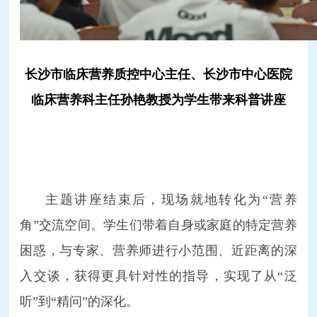
长沙市临床营养质控中心主任、长沙市中心医院
临床营养科主任孙艳教授为学生带来科普讲座
主题讲座结束后，现场就地转化为“营养
角”交流空间。学生们带着自身或家庭的特定营养
困惑，与专家、营养师进行小范围、近距离的深
入交谈，获得更具针对性的指导，实现了从“泛
听”到“精问”的深化。