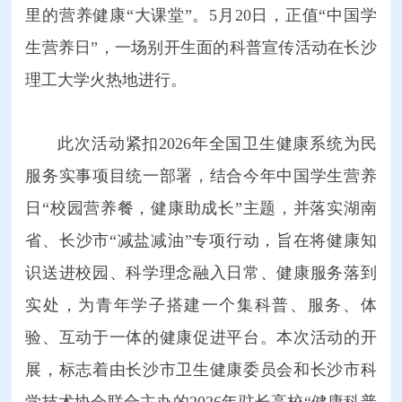
里的营养健康“大课堂”。5月20日，正值“中国学
生营养日”，一场别开生面的科普宣传活动在长沙
理工大学火热地进行。
此次活动紧扣2026年全国卫生健康系统为民
服务实事项目统一部署，结合今年中国学生营养
日“校园营养餐，健康助成长”主题，并落实湖南
省、长沙市“减盐减油”专项行动，旨在将健康知
识送进校园、科学理念融入日常、健康服务落到
实处，为青年学子搭建一个集科普、服务、体
验、互动于一体的健康促进平台。本次活动的开
展，标志着由长沙市卫生健康委员会和长沙市科
学技术协会联合主办的2026年驻长高校“健康科普