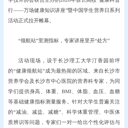
行——万场健康知识讲座”暨中国学生营养日系列
活动正式拉开帷幕。
“领航站”里测指标，专家讲座里开“处方”
活动现场，设于长沙理工大学汀香园前坪
的“健康领航站”成为最热闹的区域。来自长沙市
营养学会及长沙市中心医院的营养科专家，为同
学们提供身高、体重、BMI、体脂、血压、血糖
等基础健康指标测量服务。针对大学生普遍关注
的“减油、减盐、减糖”、科学体重管理、中医体
质辨识等问题，专家们一对一给出个性化评估与