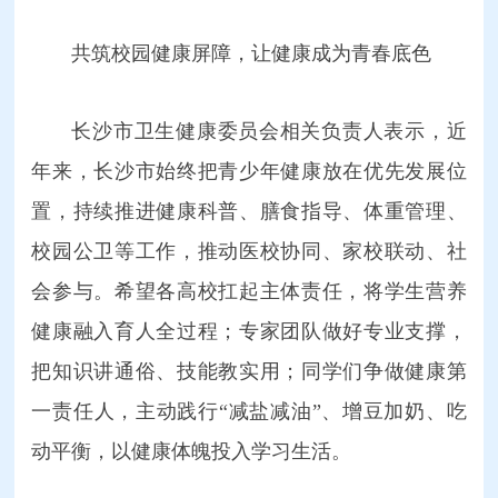
共筑校园健康屏障，让健康成为青春底色
长沙市卫生健康委员会相关负责人表示，近
年来，长沙市始终把青少年健康放在优先发展位
置，持续推进健康科普、膳食指导、体重管理、
校园公卫等工作，推动医校协同、家校联动、社
会参与。希望各高校扛起主体责任，将学生营养
健康融入育人全过程；专家团队做好专业支撑，
把知识讲通俗、技能教实用；同学们争做健康第
一责任人，主动践行“减盐减油”、增豆加奶、吃
动平衡，以健康体魄投入学习生活。